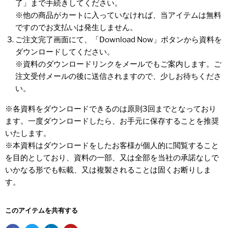
了」まで手続きしてください。
※他の商品がカートに入っていなければ、当アイテムは無料
ですのでお支払いは発生しません。
ご注文完了画面にて、「Download Now」ボタンから資料を
ダウンロードしてください。
※資料のダウンロードリンクをメールでもご案内します。ご
注文受付メールの後に送信されますので、少しお待ちくださ
い。
※各資料をダウンロードできるのは原則3回までとなっており
ます。一度ダウンロードしたら、お手元に保存することを推奨
いたします。
※本資料はダウンロードをしたお客様が個人的に閲覧すること
を目的としており、資料の一部、又は全部を当社の承諾なしで
いかなる形でも転載、又は複製されることは固くお断りしま
す。
このアイテムを共有する