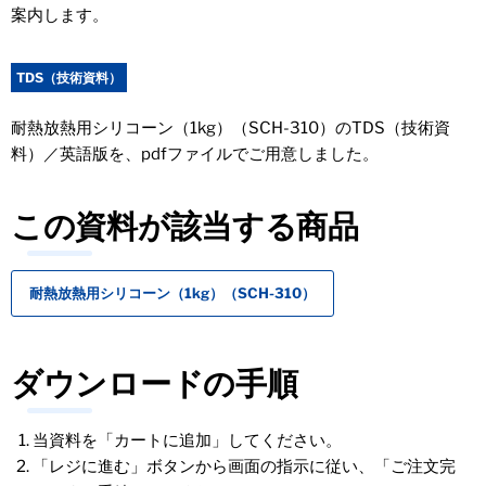
案内します。
TDS（技術資料）
耐熱放熱用シリコーン（1kg）（SCH-310）のTDS（技術資
料）／英語版を、pdfファイルでご用意しました。
この資料が該当する商品
耐熱放熱用シリコーン（1kg）（SCH-310）
ダウンロードの手順
当資料を「カートに追加」してください。
「レジに進む」ボタンから画面の指示に従い、「ご注文完