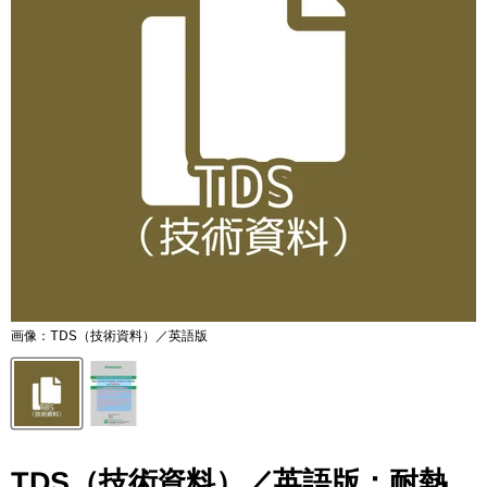
画像：TDS（技術資料）／英語版
TDS（技術資料）／英語版：耐熱