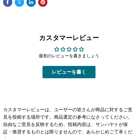
カスタマーレビュー
最初のレビューを書きましょう
レビューを書く
カスタマーレビューは、ユーザーの皆さんが商品に対するご意
見を投稿する場所です。商品選定の参考になさってください。
自由なご意見を反映するため、投稿内容は、サンハヤトが保
証・推奨するものとは限りませんので、あらかじめご了承くだ