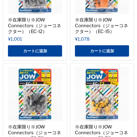
※在庫限り※JOW
※在庫限り※JOW
Connectors（ジョーコネ
Connectors（ジョーコネ
クター）（EC-I2）
クター）（EC-I5）
¥1,001
¥1,078
カートに追加
カートに追加
※在庫限り※JOW
※在庫限り※JOW
Connectors（ジョーコネ
Connectors（ジョーコネ