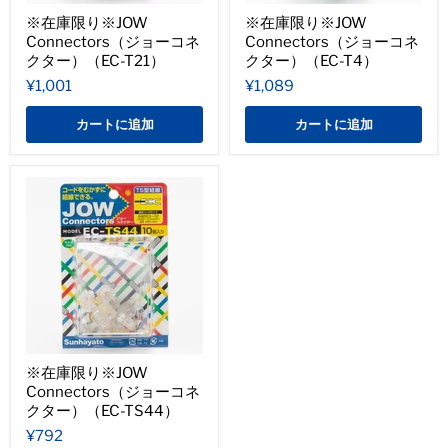
※在庫限り※JOW
※在庫限り※JOW
Connectors（ジョーコネ
Connectors（ジョーコネ
クター）（EC-T21）
クター）（EC-T4）
¥1,001
¥1,089
カートに追加
カートに追加
※在庫限り※JOW
Connectors（ジョーコネ
クター）（EC-TS44）
¥792