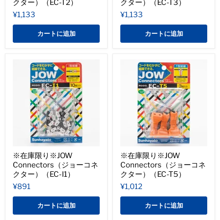
クター）（EC-T2）
クター）（EC-T3）
¥1,133
¥1,133
カートに追加
カートに追加
※在庫限り※JOW
※在庫限り※JOW
Connectors（ジョーコネ
Connectors（ジョーコネ
クター）（EC-I1）
クター）（EC-T5）
¥891
¥1,012
カートに追加
カートに追加