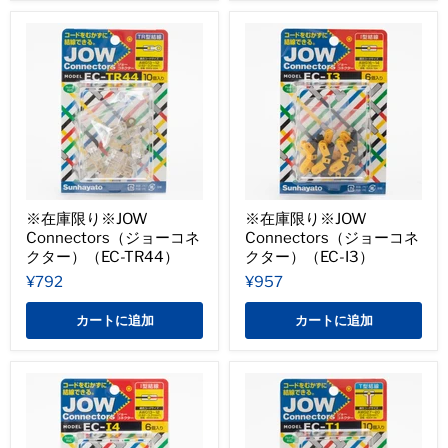
※在庫限り※JOW
※在庫限り※JOW
Connectors（ジョーコネ
Connectors（ジョーコネ
クター）（EC-TR44）
クター）（EC-I3）
¥792
¥957
カートに追加
カートに追加