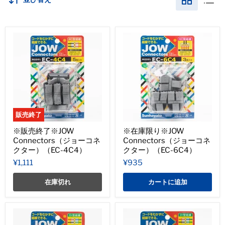
販売終了
※販売終了※JOW
※在庫限り※JOW
Connectors（ジョーコネ
Connectors（ジョーコネ
クター）（EC-4C4）
クター）（EC-6C4）
¥1,111
¥935
在庫切れ
カートに追加