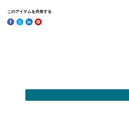
このアイテムを共有する