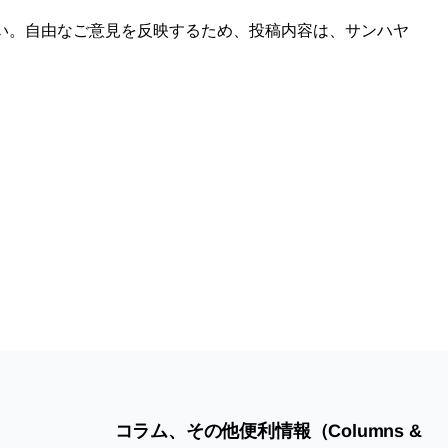
い。自由なご意見を反映するため、投稿内容は、サンハヤ
コラム、その他便利情報（Columns &