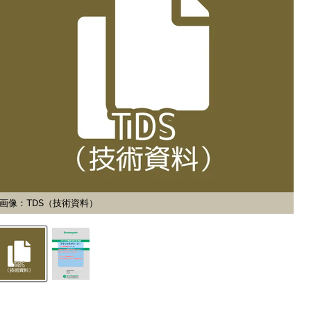
画像：TDS（技術資料）