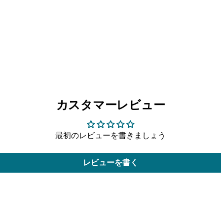
カスタマーレビュー
最初のレビューを書きましょう
レビューを書く