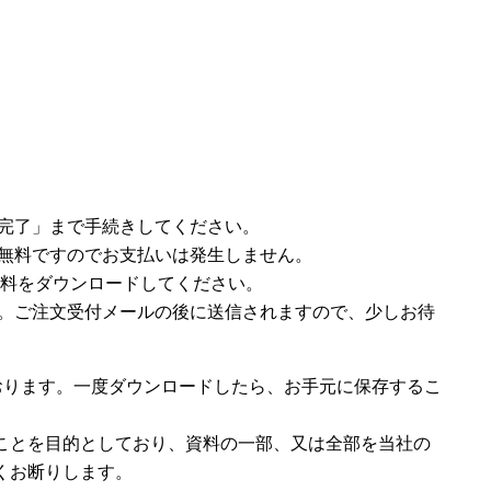
完了」まで手続きしてください。
無料ですのでお支払いは発生しません。
ら資料をダウンロードしてください。
。ご注文受付メールの後に送信されますので、少しお待
おります。一度ダウンロードしたら、お手元に保存するこ
ことを目的としており、資料の一部、又は全部を当社の
くお断りします。