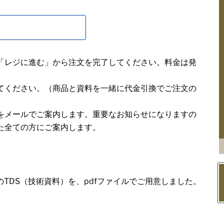
「レジに進む」から注文を完了してください。料金は発
てください。（商品と資料を一緒に代金引換でご注文の
をメールでご案内します。重要なお知らせになりますの
た全ての方にご案内します。
）のTDS（技術資料）を、pdfファイルでご用意しました。