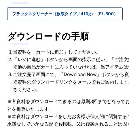
フラックスクリーナー（原液タイプ／410g）（FL-500）
ダウンロードの手順
当資料を「カートに追加」してください。
「レジに進む」ボタンから画面の指示に従い、「ご注文
※他の商品がカートに入っていなければ、当アイテムは
ご注文完了画面にて、「Download Now」ボタンか
※資料のダウンロードリンクをメールでもご案内します
ちください。
※各資料をダウンロードできるのは原則3回までとなって
とを推奨いたします。
※本資料はダウンロードをしたお客様が個人的に閲覧する
承諾なしでいかなる形でも転載、又は複製されることは固