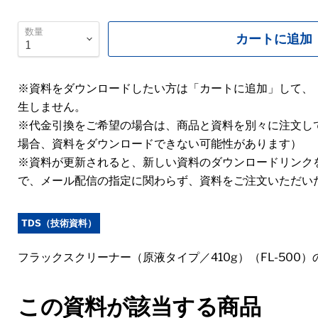
数量
カートに追加
※資料をダウンロードしたい方は「カートに追加」して、
生しません。
※代金引換をご希望の場合は、商品と資料を別々に注文し
場合、資料をダウンロードできない可能性があります）
※資料が更新されると、新しい資料のダウンロードリンク
で、メール配信の指定に関わらず、資料をご注文いただい
TDS（技術資料）
フラックスクリーナー（原液タイプ／410g）（FL-500
この資料が該当する商品