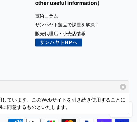
other useful information）
技術コラム
サンハヤト製品で課題を解決！
販売代理店・小売店情報
サンハヤトHPへ
使用しています。このWebサイトを引き続き使用することに
使用に同意するものといたします。