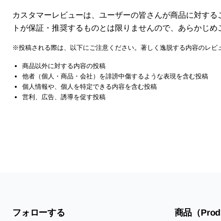
カスタマーレビューは、ユーザーの皆さんが商品に対する
トが保証・推奨するものとは限りませんので、あらかじめ
※投稿される際は、以下にご注意ください。著しく逸脱する内容のレビ
商品以外に対する内容の投稿
他者（個人・商品・会社）を誹謗中傷するような表現を含む投稿
個人情報や、個人を特定できる内容を含む投稿
営利、広告、誘導を促す投稿
フォローする
商品（Prod