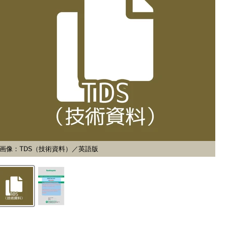
画像：TDS（技術資料）／英語版