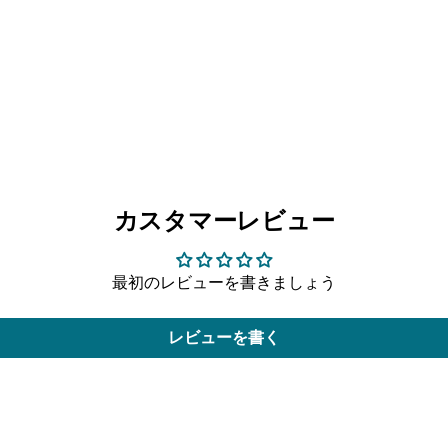
カスタマーレビュー
最初のレビューを書きましょう
レビューを書く