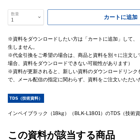
数量
カートに追加
※資料をダウンロードしたい方は「カートに追加」して、
生しません。
※代金引換をご希望の場合は、商品と資料を別々に注文し
場合、資料をダウンロードできない可能性があります）
※資料が更新されると、新しい資料のダウンロードリンク
で、メール配信の指定に関わらず、資料をご注文いただい
TDS（技術資料）
インペイブラック（18kg）（BLK-L1801）のTDS（
この資料が該当する商品