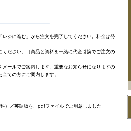
「レジに進む」から注文を完了してください。料金は発
てください。（商品と資料を一緒に代金引換でご注文の
をメールでご案内します。重要なお知らせになりますの
た全ての方にご案内します。
技術資料）／英語版を、pdfファイルでご用意しました。