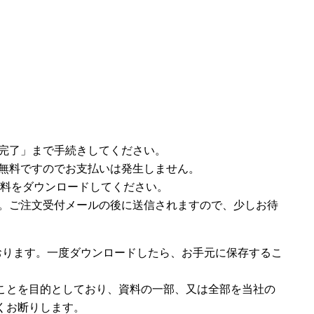
完了」まで手続きしてください。
無料ですのでお支払いは発生しません。
ら資料をダウンロードしてください。
。ご注文受付メールの後に送信されますので、少しお待
おります。一度ダウンロードしたら、お手元に保存するこ
ことを目的としており、資料の一部、又は全部を当社の
くお断りします。