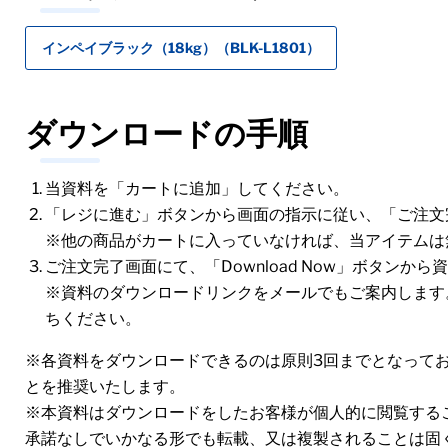
インペイブラック（18kg）（BLK-L1801）
ダウンロードの手順
当資料を「カートに追加」してください。
「レジに進む」ボタンから画面の指示に従い、「ご注文
※他の商品がカートに入っていなければ、当アイテムは
ご注文完了画面にて、「Download Now」ボタンか
※資料のダウンロードリンクをメールでもご案内します
ちください。
※各資料をダウンロードできるのは原則3回までとなって
とを推奨いたします。
※本資料はダウンロードをしたお客様が個人的に閲覧する
承諾なしでいかなる形でも転載、又は複製されることは固