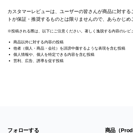
カスタマーレビューは、ユーザーの皆さんが商品に対する
トが保証・推奨するものとは限りませんので、あらかじめ
※投稿される際は、以下にご注意ください。著しく逸脱する内容のレビ
商品以外に対する内容の投稿
他者（個人・商品・会社）を誹謗中傷するような表現を含む投稿
個人情報や、個人を特定できる内容を含む投稿
営利、広告、誘導を促す投稿
フォローする
商品（Prod