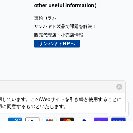
other useful information）
技術コラム
サンハヤト製品で課題を解決！
販売代理店・小売店情報
サンハヤトHPへ
使用しています。このWebサイトを引き続き使用することに
使用に同意するものといたします。