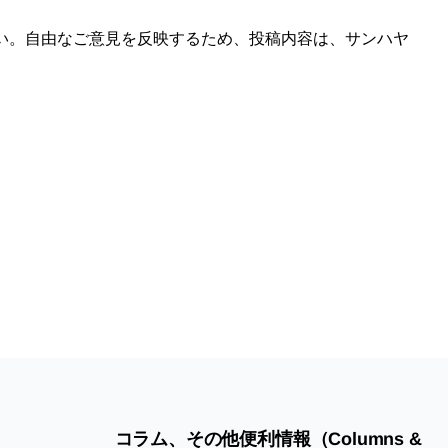
い。自由なご意見を反映するため、投稿内容は、サンハヤ
コラム、その他便利情報（Columns &