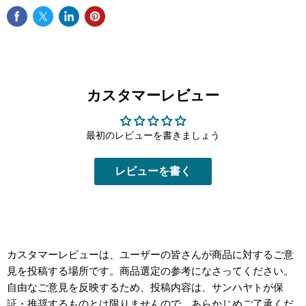
カスタマーレビュー
最初のレビューを書きましょう
レビューを書く
カスタマーレビューは、ユーザーの皆さんが商品に対するご意
見を投稿する場所です。商品選定の参考になさってください。
自由なご意見を反映するため、投稿内容は、サンハヤトが保
証・推奨するものとは限りませんので、あらかじめご了承くだ