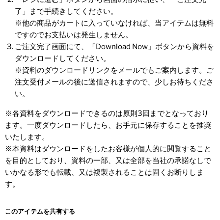
了」まで手続きしてください。
※他の商品がカートに入っていなければ、当アイテムは無料
ですのでお支払いは発生しません。
ご注文完了画面にて、「Download Now」ボタンから資料を
ダウンロードしてください。
※資料のダウンロードリンクをメールでもご案内します。ご
注文受付メールの後に送信されますので、少しお待ちくださ
い。
※各資料をダウンロードできるのは原則3回までとなっており
ます。一度ダウンロードしたら、お手元に保存することを推奨
いたします。
※本資料はダウンロードをしたお客様が個人的に閲覧すること
を目的としており、資料の一部、又は全部を当社の承諾なしで
いかなる形でも転載、又は複製されることは固くお断りしま
す。
このアイテムを共有する