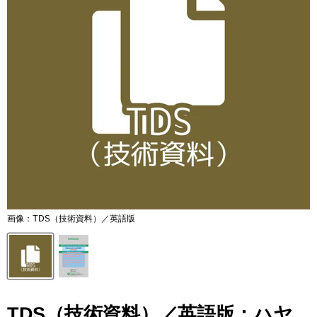
画像：TDS（技術資料）／英語版
TDS（技術資料）／英語版：ハヤ