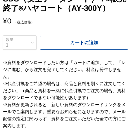
終了※ハヤコート（AY-300Y）
¥0
（税込価格）
数量
カートに追加
※資料をダウンロードしたい方は「カートに追加」して、「レ
ジに進む」から注文を完了してください。料金は発生しませ
ん。
※代金引換をご希望の場合は、商品と資料を別々に注文してく
ださい。（商品と資料を一緒に代金引換でご注文の場合、資料
をダウンロードできない可能性があります）
※資料が更新されると、新しい資料のダウンロードリンクをメ
ールでご案内します。重要なお知らせになりますので、メール
配信の指定に関わらず、資料をご注文いただいた全ての方にご
案内します。