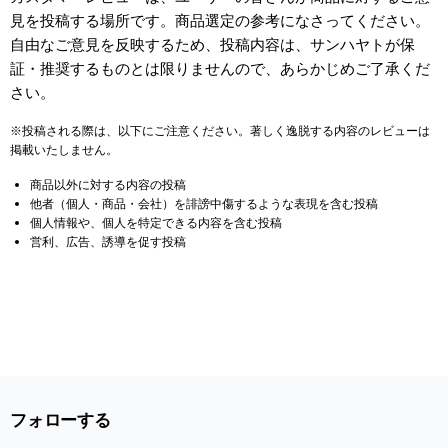
見を投稿する場所です。商品選定の参考になさってください。
自由なご意見を反映するため、投稿内容は、サンハヤトが保
証・推奨するものとは限りませんので、あらかじめご了承くだ
さい。
※投稿される際は、以下にご注意ください。著しく逸脱する内容のレビューは
掲載いたしません。
商品以外に対する内容の投稿
他者（個人・商品・会社）を誹謗中傷するような表現を含む投稿
個人情報や、個人を特定できる内容を含む投稿
営利、広告、誘導を促す投稿
フォローする