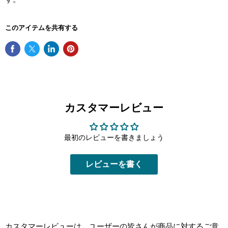
このアイテムを共有する
カスタマーレビュー
最初のレビューを書きましょう
レビューを書く
カスタマーレビューは、ユーザーの皆さんが商品に対するご意