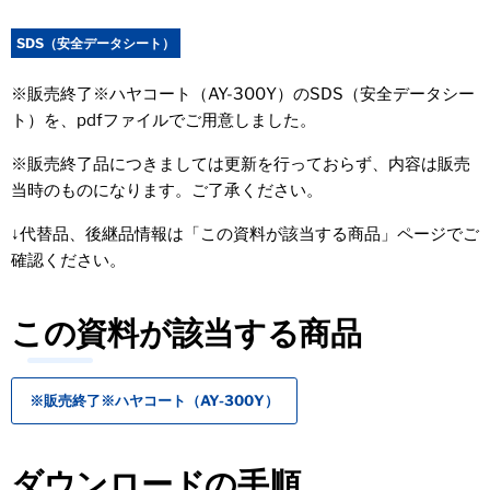
SDS（安全データシート）
※販売終了※ハヤコート（AY-300Y）のSDS（安全データシー
ト）を、pdfファイルでご用意しました。
※販売終了品につきましては更新を行っておらず、内容は販売
当時のものになります。ご了承ください。
↓代替品、後継品情報は「この資料が該当する商品」ページでご
確認ください。
この資料が該当する商品
※販売終了※ハヤコート（AY-300Y）
ダウンロードの手順