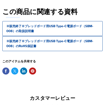
この商品に関連する資料
※販売終了※ブレッドボード用USB Type-C電源ボード（SBM-
008）の取扱説明書
※販売終了※ブレッドボード用USB Type-C電源ボード（SBM-
008）のRoHS保証書
このアイテムを共有する
カスタマーレビュー