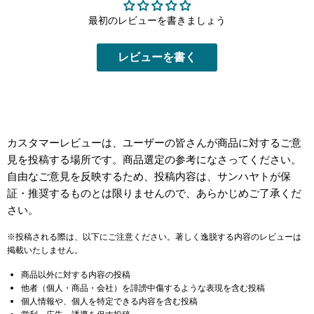
最初のレビューを書きましょう
レビューを書く
カスタマーレビューは、ユーザーの皆さんが商品に対するご意
見を投稿する場所です。商品選定の参考になさってください。
自由なご意見を反映するため、投稿内容は、サンハヤトが保
証・推奨するものとは限りませんので、あらかじめご了承くだ
さい。
※投稿される際は、以下にご注意ください。著しく逸脱する内容のレビューは
掲載いたしません。
商品以外に対する内容の投稿
他者（個人・商品・会社）を誹謗中傷するような表現を含む投稿
個人情報や、個人を特定できる内容を含む投稿