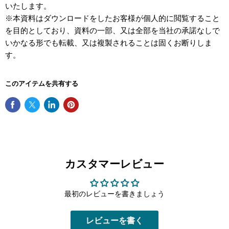
いたします。
※本資料はダウンロードをしたお客様が個人的に閲覧すること
を目的としており、資料の一部、又は全部を当社の承諾なしで
いかなる形でも転載、又は複製されることは固くお断りしま
す。
このアイテムを共有する
カスタマーレビュー
最初のレビューを書きましょう
レビューを書く