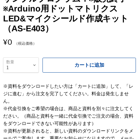
※Arduino用ドットマトリクス
LED&マイクシールド作成キット
（AS-E403）
¥0
（税込価格）
数量
カートに追加
※資料をダウンロードしたい方は「カートに追加」して、「レ
ジに進む」から注文を完了してください。料金は発生しませ
ん。
※代金引換をご希望の場合は、商品と資料を別々に注文してく
ださい。（商品と資料を一緒に代金引換でご注文の場合、資料
をダウンロードできない可能性があります）
※資料が更新されると、新しい資料のダウンロードリンクをメ
ールでご案内します。重要なお知らせになりますので、メール