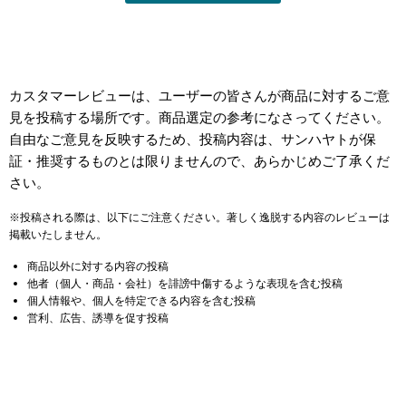
カスタマーレビューは、ユーザーの皆さんが商品に対するご意
見を投稿する場所です。商品選定の参考になさってください。
自由なご意見を反映するため、投稿内容は、サンハヤトが保
証・推奨するものとは限りませんので、あらかじめご了承くだ
さい。
※投稿される際は、以下にご注意ください。著しく逸脱する内容のレビューは
掲載いたしません。
商品以外に対する内容の投稿
他者（個人・商品・会社）を誹謗中傷するような表現を含む投稿
個人情報や、個人を特定できる内容を含む投稿
営利、広告、誘導を促す投稿