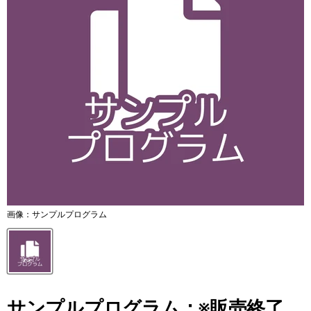
画像：サンプルプログラム
サンプルプログラム：※販売終了