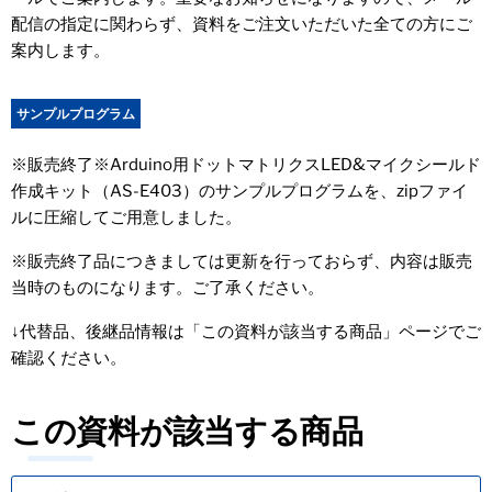
配信の指定に関わらず、資料をご注文いただいた全ての方にご
案内します。
サンプルプログラム
※販売終了※Arduino用ドットマトリクスLED&マイクシールド
作成キット（AS-E403）のサンプルプログラムを、zipファイ
ルに圧縮してご用意しました。
※販売終了品につきましては更新を行っておらず、内容は販売
当時のものになります。ご了承ください。
↓代替品、後継品情報は「この資料が該当する商品」ページでご
確認ください。
この資料が該当する商品