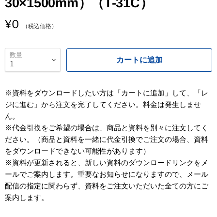
30×1500mm）（T-31C）
¥0
（税込価格）
数量
カートに追加
※資料をダウンロードしたい方は「カートに追加」して、「レ
ジに進む」から注文を完了してください。料金は発生しませ
ん。
※代金引換をご希望の場合は、商品と資料を別々に注文してく
ださい。（商品と資料を一緒に代金引換でご注文の場合、資料
をダウンロードできない可能性があります）
※資料が更新されると、新しい資料のダウンロードリンクをメ
ールでご案内します。重要なお知らせになりますので、メール
配信の指定に関わらず、資料をご注文いただいた全ての方にご
案内します。