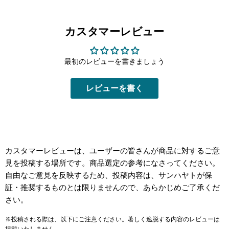
カスタマーレビュー
最初のレビューを書きましょう
レビューを書く
カスタマーレビューは、ユーザーの皆さんが商品に対するご意
見を投稿する場所です。商品選定の参考になさってください。
自由なご意見を反映するため、投稿内容は、サンハヤトが保
証・推奨するものとは限りませんので、あらかじめご了承くだ
さい。
※投稿される際は、以下にご注意ください。著しく逸脱する内容のレビューは
掲載いたしません。