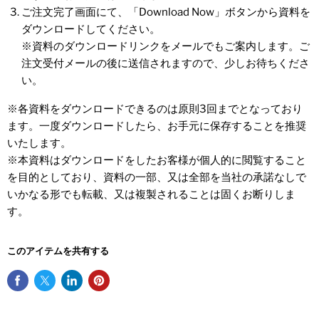
ご注文完了画面にて、「Download Now」ボタンから資料を
ダウンロードしてください。
※資料のダウンロードリンクをメールでもご案内します。ご
注文受付メールの後に送信されますので、少しお待ちくださ
い。
※各資料をダウンロードできるのは原則3回までとなっており
ます。一度ダウンロードしたら、お手元に保存することを推奨
いたします。
※本資料はダウンロードをしたお客様が個人的に閲覧すること
を目的としており、資料の一部、又は全部を当社の承諾なしで
いかなる形でも転載、又は複製されることは固くお断りしま
す。
このアイテムを共有する