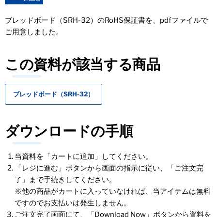
ブレッドボード（SRH-32）のRoHS保証書を、pdfファイルで
ご用意しました。
この資料が該当する商品
ブレッドボード（SRH-32）
ダウンロードの手順
当資料を「カートに追加」してください。
「レジに進む」ボタンから画面の指示に従い、「ご注文完
了」まで手続きしてください。
※他の商品がカートに入っていなければ、当アイテムは無料
ですのでお支払いは発生しません。
ご注文完了画面にて、「Download Now」ボタンから資料を