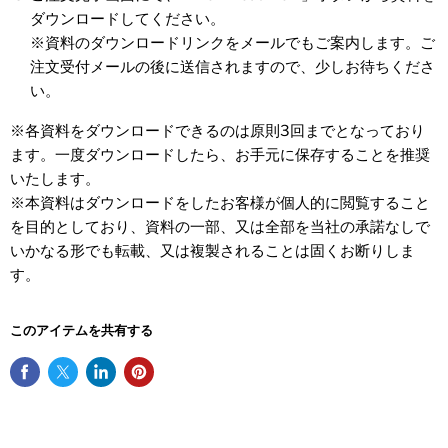
ダウンロードしてください。
※資料のダウンロードリンクをメールでもご案内します。ご
注文受付メールの後に送信されますので、少しお待ちくださ
い。
※各資料をダウンロードできるのは原則3回までとなっており
ます。一度ダウンロードしたら、お手元に保存することを推奨
いたします。
※本資料はダウンロードをしたお客様が個人的に閲覧すること
を目的としており、資料の一部、又は全部を当社の承諾なしで
いかなる形でも転載、又は複製されることは固くお断りしま
す。
このアイテムを共有する