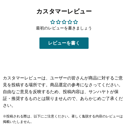
カスタマーレビュー
最初のレビューを書きましょう
レビューを書く
カスタマーレビューは、ユーザーの皆さんが商品に対するご意
見を投稿する場所です。商品選定の参考になさってください。
自由なご意見を反映するため、投稿内容は、サンハヤトが保
証・推奨するものとは限りませんので、あらかじめご了承くだ
さい。
※投稿される際は、以下にご注意ください。著しく逸脱する内容のレビューは
掲載いたしません。