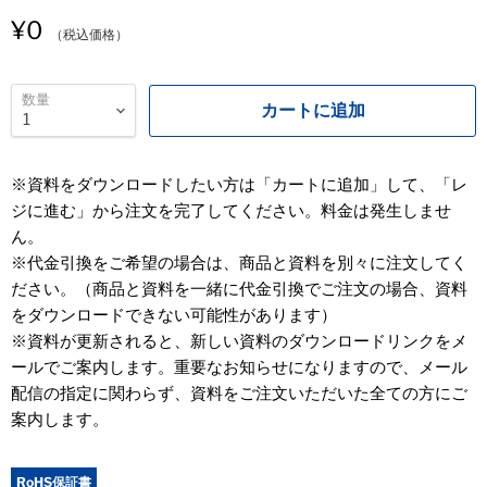
¥0
（税込価格）
数量
カートに追加
※資料をダウンロードしたい方は「カートに追加」して、「レ
ジに進む」から注文を完了してください。料金は発生しませ
ん。
※代金引換をご希望の場合は、商品と資料を別々に注文してく
ださい。（商品と資料を一緒に代金引換でご注文の場合、資料
をダウンロードできない可能性があります）
※資料が更新されると、新しい資料のダウンロードリンクをメ
ールでご案内します。重要なお知らせになりますので、メール
配信の指定に関わらず、資料をご注文いただいた全ての方にご
案内します。
RoHS保証書