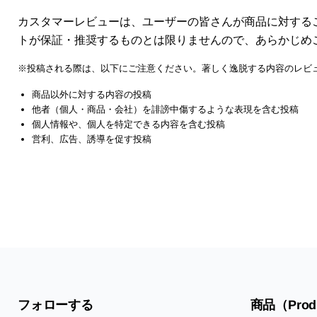
カスタマーレビューは、ユーザーの皆さんが商品に対する
トが保証・推奨するものとは限りませんので、あらかじめ
※投稿される際は、以下にご注意ください。著しく逸脱する内容のレビ
商品以外に対する内容の投稿
他者（個人・商品・会社）を誹謗中傷するような表現を含む投稿
個人情報や、個人を特定できる内容を含む投稿
営利、広告、誘導を促す投稿
フォローする
商品（Prod