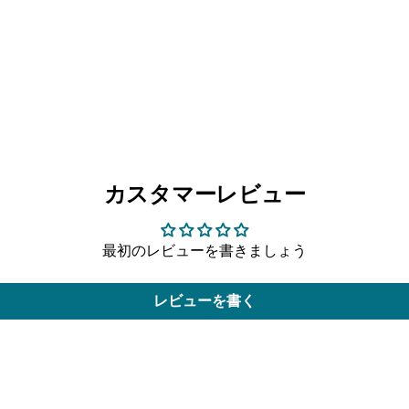
カスタマーレビュー
最初のレビューを書きましょう
レビューを書く