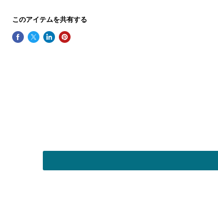
このアイテムを共有する