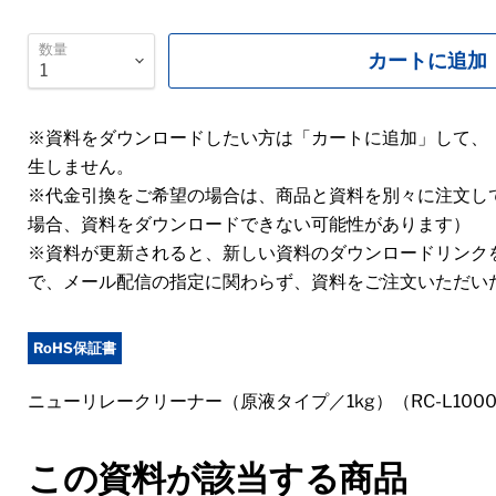
数量
カートに追加
※資料をダウンロードしたい方は「カートに追加」して、
生しません。
※代金引換をご希望の場合は、商品と資料を別々に注文し
場合、資料をダウンロードできない可能性があります）
※資料が更新されると、新しい資料のダウンロードリンク
で、メール配信の指定に関わらず、資料をご注文いただい
RoHS保証書
ニューリレークリーナー（原液タイプ／1kg）（RC-L100
この資料が該当する商品