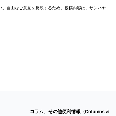
い。自由なご意見を反映するため、投稿内容は、サンハヤ
コラム、その他便利情報（Columns &