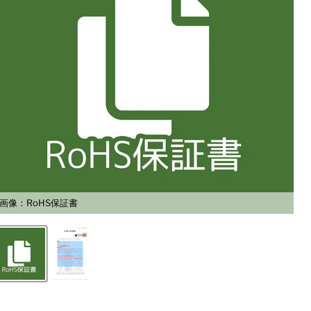
画像：RoHS保証書