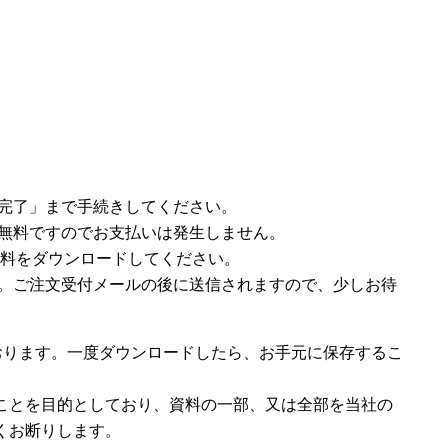
完了」まで手続きしてください。
無料ですのでお支払いは発生しません。
ら資料をダウンロードしてください。
。ご注文受付メールの後に送信されますので、少しお待
おります。一度ダウンロードしたら、お手元に保存するこ
ことを目的としており、資料の一部、又は全部を当社の
くお断りします。