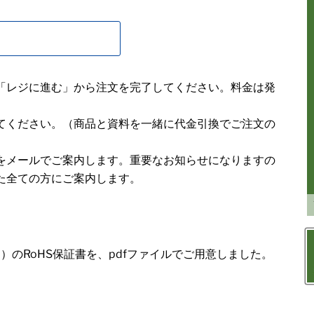
「レジに進む」から注文を完了してください。料金は発
てください。（商品と資料を一緒に代金引換でご注文の
をメールでご案内します。重要なお知らせになりますの
た全ての方にご案内します。
0）のRoHS保証書を、pdfファイルでご用意しました。