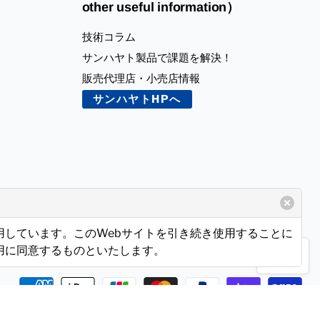
other useful information）
技術コラム
サンハヤト製品で課題を解決！
販売代理店・小売店情報
サンハヤトHPへ
使用しています。このWebサイトを引き続き使用することに
使用に同意するものといたします。