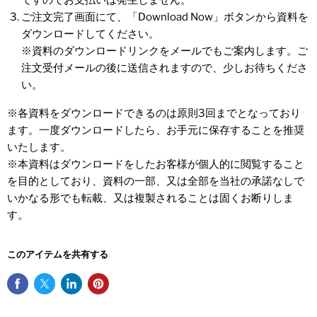
ですのでお支払いは発生しません。
ご注文完了画面にて、「Download Now」ボタンから資料を
ダウンロードしてください。
※資料のダウンロードリンクをメールでもご案内します。ご
注文受付メールの後に送信されますので、少しお待ちくださ
い。
※各資料をダウンロードできるのは原則3回までとなっており
ます。一度ダウンロードしたら、お手元に保存することを推奨
いたします。
※本資料はダウンロードをしたお客様が個人的に閲覧すること
を目的としており、資料の一部、又は全部を当社の承諾なしで
いかなる形でも転載、又は複製されることは固くお断りしま
す。
このアイテムを共有する