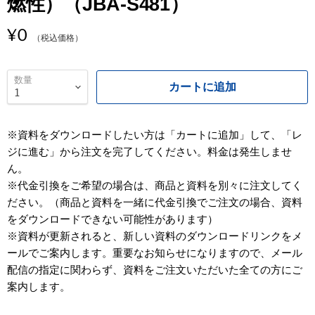
燃性）（JBA-S481）
¥0
（税込価格）
数量
カートに追加
※資料をダウンロードしたい方は「カートに追加」して、「レ
ジに進む」から注文を完了してください。料金は発生しませ
ん。
※代金引換をご希望の場合は、商品と資料を別々に注文してく
ださい。（商品と資料を一緒に代金引換でご注文の場合、資料
をダウンロードできない可能性があります）
※資料が更新されると、新しい資料のダウンロードリンクをメ
ールでご案内します。重要なお知らせになりますので、メール
配信の指定に関わらず、資料をご注文いただいた全ての方にご
案内します。