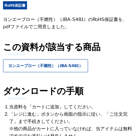
RoHS保証書
ヨンエーブロー（不燃性）（JBA-S481）のRoHS保証書を、
pdfファイルでご用意しました。
この資料が該当する商品
ヨンエーブロー（不燃性）（JBA-S481）
ダウンロードの手順
当資料を「カートに追加」してください。
「レジに進む」ボタンから画面の指示に従い、「ご注文完
了」まで手続きしてください。
※他の商品がカートに入っていなければ、当アイテムは無料