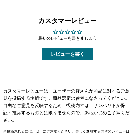
カスタマーレビュー
最初のレビューを書きましょう
レビューを書く
カスタマーレビューは、ユーザーの皆さんが商品に対するご意
見を投稿する場所です。商品選定の参考になさってください。
自由なご意見を反映するため、投稿内容は、サンハヤトが保
証・推奨するものとは限りませんので、あらかじめご了承くだ
さい。
※投稿される際は、以下にご注意ください。著しく逸脱する内容のレビューは