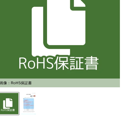
画像：RoHS保証書