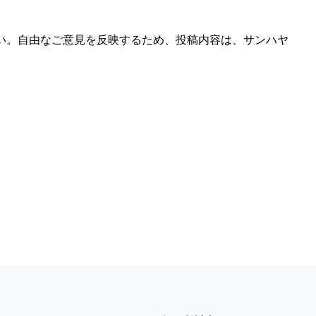
い。自由なご意見を反映するため、投稿内容は、サンハヤ