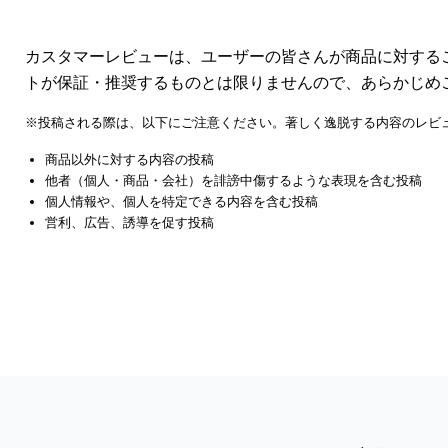
カスタマーレビューは、ユーザーの皆さんが商品に対する
トが保証・推奨するものとは限りませんので、あらかじめ
※投稿される際は、以下にご注意ください。著しく逸脱する内容のレビ
商品以外に対する内容の投稿
他者（個人・商品・会社）を誹謗中傷するような表現を含む投稿
個人情報や、個人を特定できる内容を含む投稿
営利、広告、誘導を促す投稿