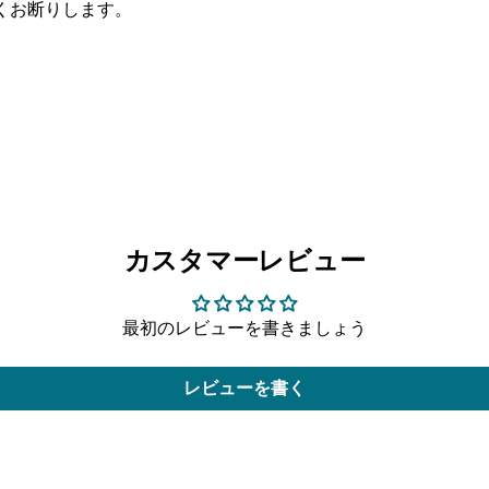
くお断りします。
カスタマーレビュー
最初のレビューを書きましょう
レビューを書く