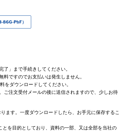
86G-PbF）
完了」まで手続きしてください。
無料ですのでお支払いは発生しません。
ら資料をダウンロードしてください。
。ご注文受付メールの後に送信されますので、少しお待
おります。一度ダウンロードしたら、お手元に保存するこ
ことを目的としており、資料の一部、又は全部を当社の