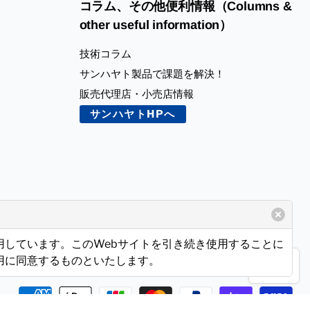
コラム、その他便利情報（Columns &
other useful information）
技術コラム
サンハヤト製品で課題を解決！
販売代理店・小売店情報
サンハヤトHPへ
使用しています。このWebサイトを引き続き使用することに
使用に同意するものといたします。