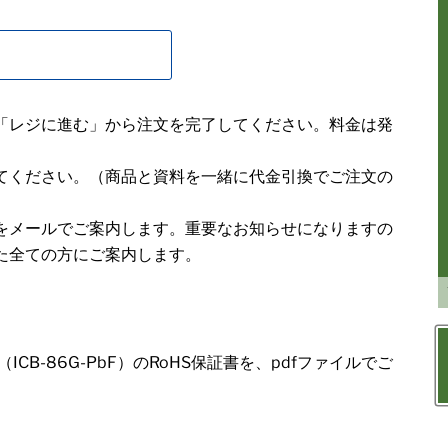
「レジに進む」から注文を完了してください。料金は発
てください。（商品と資料を一緒に代金引換でご注文の
をメールでご案内します。重要なお知らせになりますの
た全ての方にご案内します。
ICB-86G-PbF）のRoHS保証書を、pdfファイルでご