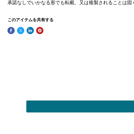
承諾なしでいかなる形でも転載、又は複製されることは固
このアイテムを共有する