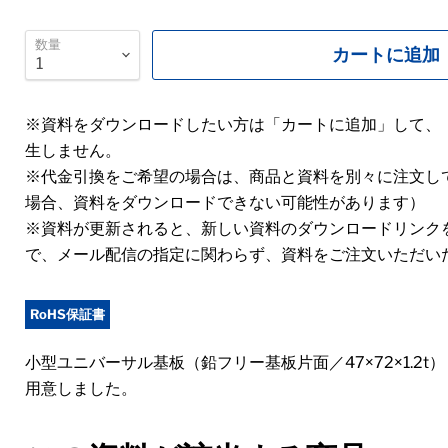
数量
カートに追加
※資料をダウンロードしたい方は「カートに追加」して、
生しません。
※代金引換をご希望の場合は、商品と資料を別々に注文し
場合、資料をダウンロードできない可能性があります）
※資料が更新されると、新しい資料のダウンロードリンク
で、メール配信の指定に関わらず、資料をご注文いただい
RoHS保証書
小型ユニバーサル基板（鉛フリー基板片面／47×72×1.2t）（
用意しました。