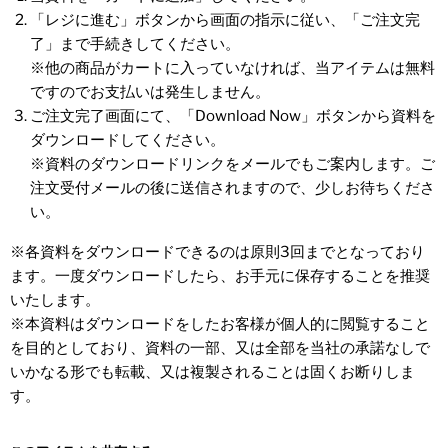
「レジに進む」ボタンから画面の指示に従い、「ご注文完
了」まで手続きしてください。
※他の商品がカートに入っていなければ、当アイテムは無料
ですのでお支払いは発生しません。
ご注文完了画面にて、「Download Now」ボタンから資料を
ダウンロードしてください。
※資料のダウンロードリンクをメールでもご案内します。ご
注文受付メールの後に送信されますので、少しお待ちくださ
い。
※各資料をダウンロードできるのは原則3回までとなっており
ます。一度ダウンロードしたら、お手元に保存することを推奨
いたします。
※本資料はダウンロードをしたお客様が個人的に閲覧すること
を目的としており、資料の一部、又は全部を当社の承諾なしで
いかなる形でも転載、又は複製されることは固くお断りしま
す。