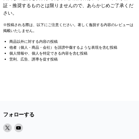
証・推奨するものとは限りませんので、あらかじめご了承くだ
さい。
※投稿される際は、以下にご注意ください。著しく逸脱する内容のレビューは
掲載いたしません。
商品以外に対する内容の投稿
他者（個人・商品・会社）を誹謗中傷するような表現を含む投稿
個人情報や、個人を特定できる内容を含む投稿
営利、広告、誘導を促す投稿
フォローする
X
Youtube
で
で