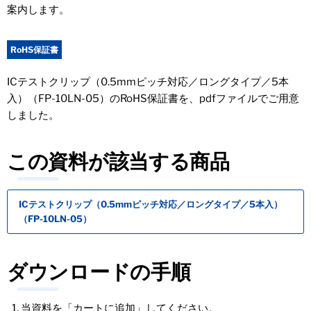
案内します。
RoHS保証書
ICテストクリップ（0.5mmピッチ対応／ロングタイプ／5本
入）（FP-10LN-05）のRoHS保証書を、pdfファイルでご用意
しました。
この資料が該当する商品
ICテストクリップ（0.5mmピッチ対応／ロングタイプ／5本入）
（FP-10LN-05）
ダウンロードの手順
当資料を「カートに追加」してください。