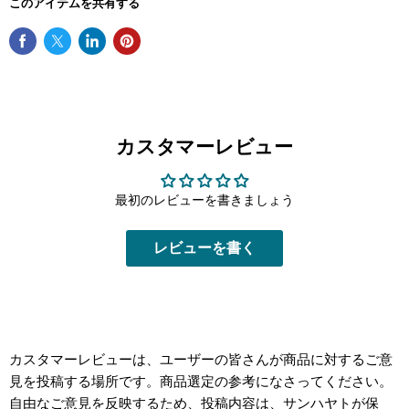
このアイテムを共有する
カスタマーレビュー
最初のレビューを書きましょう
レビューを書く
カスタマーレビューは、ユーザーの皆さんが商品に対するご意
見を投稿する場所です。商品選定の参考になさってください。
自由なご意見を反映するため、投稿内容は、サンハヤトが保