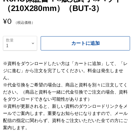
（210X280mm）（BUT-3）
¥0
（税込価格）
数量
カートに追加
※資料をダウンロードしたい方は「カートに追加」して、「レ
ジに進む」から注文を完了してください。料金は発生しませ
ん。
※代金引換をご希望の場合は、商品と資料を別々に注文してく
ださい。（商品と資料を一緒に代金引換でご注文の場合、資料
をダウンロードできない可能性があります）
※資料が更新されると、新しい資料のダウンロードリンクをメ
ールでご案内します。重要なお知らせになりますので、メール
配信の指定に関わらず、資料をご注文いただいた全ての方にご
案内します。