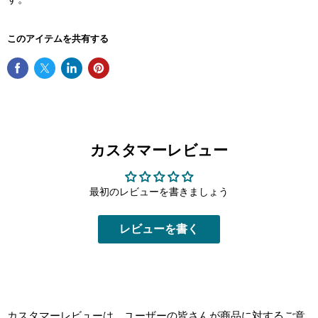
このアイテムを共有する
カスタマーレビュー
最初のレビューを書きましょう
レビューを書く
カスタマーレビューは、ユーザーの皆さんが商品に対するご意