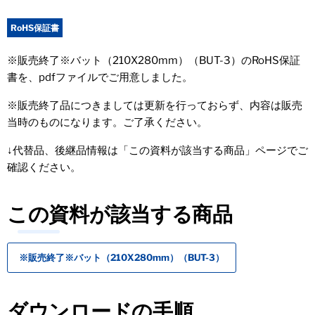
RoHS保証書
※販売終了※バット（210X280mm）（BUT-3）のRoHS保証
書を、pdfファイルでご用意しました。
※販売終了品につきましては更新を行っておらず、内容は販売
当時のものになります。ご了承ください。
↓代替品、後継品情報は「この資料が該当する商品」ページでご
確認ください。
この資料が該当する商品
※販売終了※バット（210X280mm）（BUT-3）
ダウンロードの手順