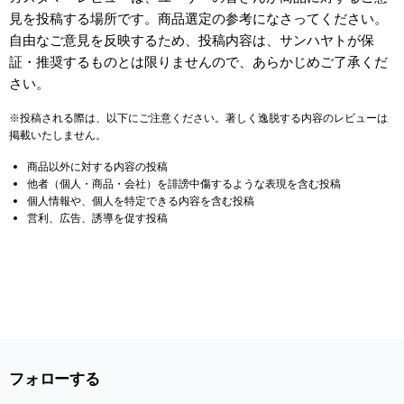
見を投稿する場所です。商品選定の参考になさってください。
自由なご意見を反映するため、投稿内容は、サンハヤトが保
証・推奨するものとは限りませんので、あらかじめご了承くだ
さい。
※投稿される際は、以下にご注意ください。著しく逸脱する内容のレビューは
掲載いたしません。
商品以外に対する内容の投稿
他者（個人・商品・会社）を誹謗中傷するような表現を含む投稿
個人情報や、個人を特定できる内容を含む投稿
営利、広告、誘導を促す投稿
フォローする