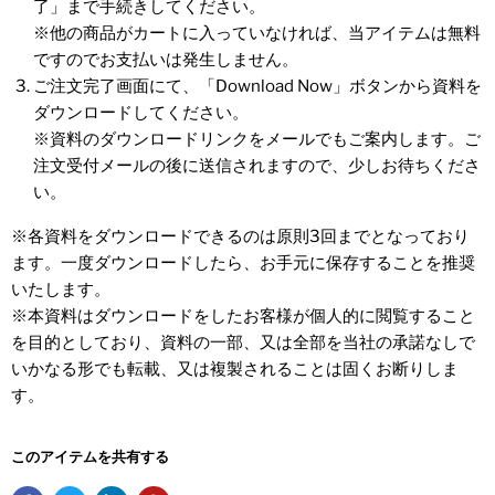
了」まで手続きしてください。
※他の商品がカートに入っていなければ、当アイテムは無料
ですのでお支払いは発生しません。
ご注文完了画面にて、「Download Now」ボタンから資料を
ダウンロードしてください。
※資料のダウンロードリンクをメールでもご案内します。ご
注文受付メールの後に送信されますので、少しお待ちくださ
い。
※各資料をダウンロードできるのは原則3回までとなっており
ます。一度ダウンロードしたら、お手元に保存することを推奨
いたします。
※本資料はダウンロードをしたお客様が個人的に閲覧すること
を目的としており、資料の一部、又は全部を当社の承諾なしで
いかなる形でも転載、又は複製されることは固くお断りしま
す。
このアイテムを共有する