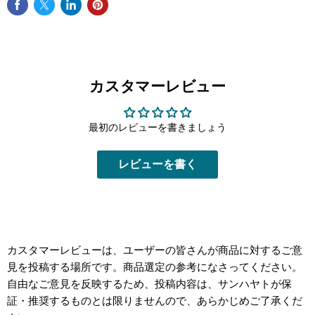
カスタマーレビュー
最初のレビューを書きましょう
レビューを書く
カスタマーレビューは、ユーザーの皆さんが商品に対するご意
見を投稿する場所です。商品選定の参考になさってください。
自由なご意見を反映するため、投稿内容は、サンハヤトが保
証・推奨するものとは限りませんので、あらかじめご了承くだ