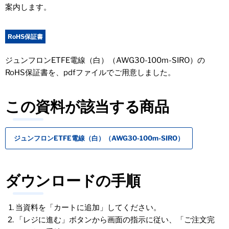
案内します。
RoHS保証書
ジュンフロンETFE電線（白）（AWG30-100m-SIRO）の
RoHS保証書を、pdfファイルでご用意しました。
この資料が該当する商品
ジュンフロンETFE電線（白）（AWG30-100m-SIRO）
ダウンロードの手順
当資料を「カートに追加」してください。
「レジに進む」ボタンから画面の指示に従い、「ご注文完