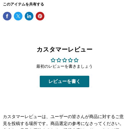
このアイテムを共有する
カスタマーレビュー
最初のレビューを書きましょう
レビューを書く
カスタマーレビューは、ユーザーの皆さんが商品に対するご意
見を投稿する場所です。商品選定の参考になさってください。