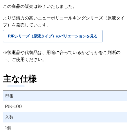
この商品の販売は終了いたしました。
より防錆力の高いニューポリコールキングシリーズ（原液タイ
プ）を発売しています。
PJRシリーズ（原液タイプ）のバリエーションを見る
※後継品や代替品は、用途に合っているかどうかをご判断の
上、ご使用ください。
主な仕様
型番
PJK-100
入数
1個