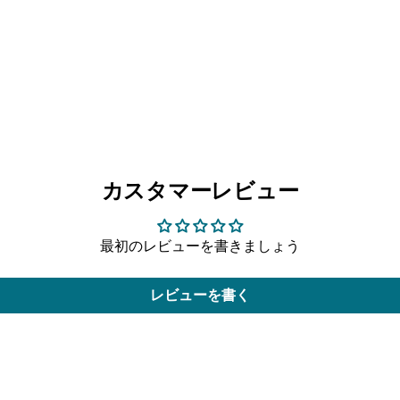
カスタマーレビュー
最初のレビューを書きましょう
レビューを書く