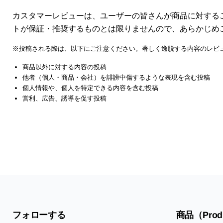
カスタマーレビューは、ユーザーの皆さんが商品に対する
トが保証・推奨するものとは限りませんので、あらかじめ
※投稿される際は、以下にご注意ください。著しく逸脱する内容のレビ
商品以外に対する内容の投稿
他者（個人・商品・会社）を誹謗中傷するような表現を含む投稿
個人情報や、個人を特定できる内容を含む投稿
営利、広告、誘導を促す投稿
フォローする
商品（Prod