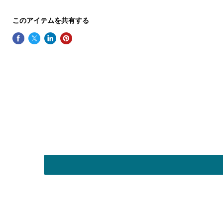
このアイテムを共有する