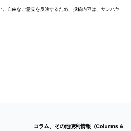
い。自由なご意見を反映するため、投稿内容は、サンハヤ
コラム、その他便利情報（Columns &