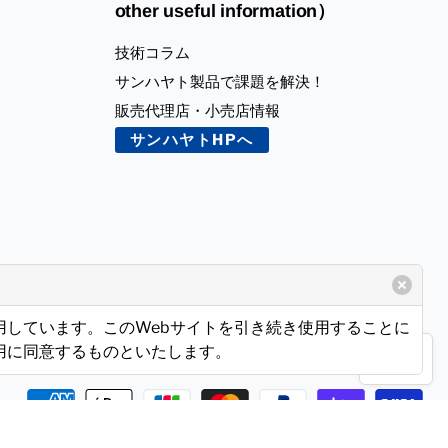
other useful information）
技術コラム
サンハヤト製品で課題を解決！
販売代理店・小売店情報
サンハヤトHPへ
使用しています。このWebサイトを引き続き使用することに
使用に同意するものといたします。