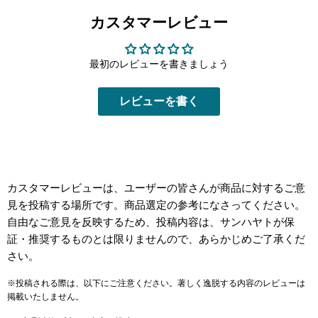
カスタマーレビュー
最初のレビューを書きましょう
レビューを書く
カスタマーレビューは、ユーザーの皆さんが商品に対するご意
見を投稿する場所です。商品選定の参考になさってください。
自由なご意見を反映するため、投稿内容は、サンハヤトが保
証・推奨するものとは限りませんので、あらかじめご了承くだ
さい。
※投稿される際は、以下にご注意ください。著しく逸脱する内容のレビューは
掲載いたしません。