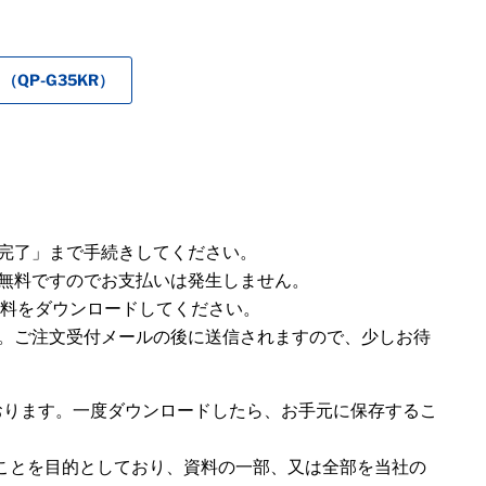
（QP-G35KR）
完了」まで手続きしてください。
無料ですのでお支払いは発生しません。
ら資料をダウンロードしてください。
。ご注文受付メールの後に送信されますので、少しお待
おります。一度ダウンロードしたら、お手元に保存するこ
ことを目的としており、資料の一部、又は全部を当社の