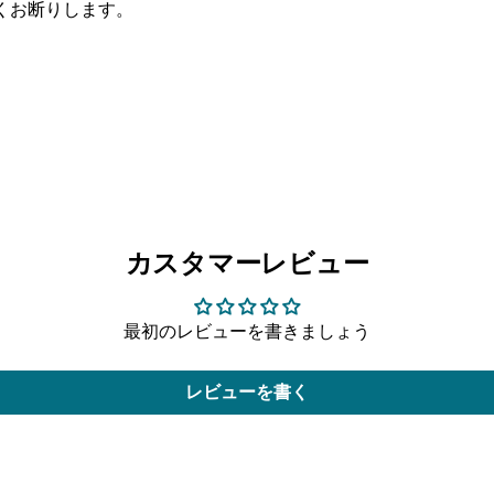
くお断りします。
カスタマーレビュー
最初のレビューを書きましょう
レビューを書く