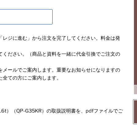
「レジに進む」から注文を完了してください。料金は発
てください。（商品と資料を一緒に代金引換でご注文の
をメールでご案内します。重要なお知らせになりますの
た全ての方にご案内します。
6t）（QP-G35KR）の取扱説明書を、pdfファイルでご