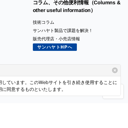
コラム、その他便利情報（Columns &
other useful information）
技術コラム
サンハヤト製品で課題を解決！
販売代理店・小売店情報
サンハヤトHPへ
使用しています。このWebサイトを引き続き使用することに
使用に同意するものといたします。