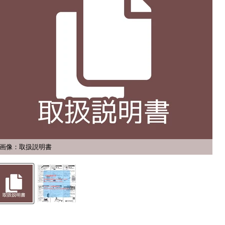
画像：取扱説明書