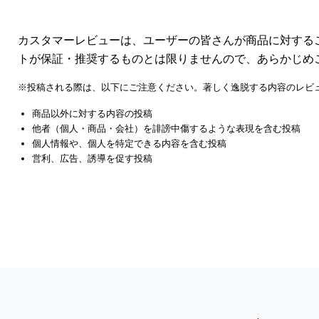
カスタマーレビューは、ユーザーの皆さんが商品に対する
トが保証・推奨するものとは限りませんので、あらかじめ
※投稿される際は、以下にご注意ください。著しく逸脱する内容のレビ
商品以外に対する内容の投稿
他者（個人・商品・会社）を誹謗中傷するような表現を含む投稿
個人情報や、個人を特定できる内容を含む投稿
営利、広告、誘導を促す投稿