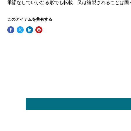
承諾なしでいかなる形でも転載、又は複製されることは固
このアイテムを共有する