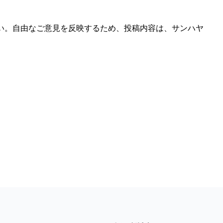
い。自由なご意見を反映するため、投稿内容は、サンハヤ