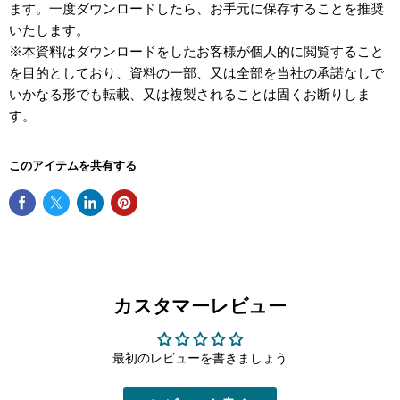
ます。一度ダウンロードしたら、お手元に保存することを推奨
いたします。
※本資料はダウンロードをしたお客様が個人的に閲覧すること
を目的としており、資料の一部、又は全部を当社の承諾なしで
いかなる形でも転載、又は複製されることは固くお断りしま
す。
このアイテムを共有する
カスタマーレビュー
最初のレビューを書きましょう