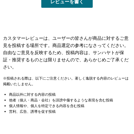
レビューを書く
カスタマーレビューは、ユーザーの皆さんが商品に対するご意
見を投稿する場所です。商品選定の参考になさってください。
自由なご意見を反映するため、投稿内容は、サンハヤトが保
証・推奨するものとは限りませんので、あらかじめご了承くだ
さい。
※投稿される際は、以下にご注意ください。著しく逸脱する内容のレビューは
掲載いたしません。
商品以外に対する内容の投稿
他者（個人・商品・会社）を誹謗中傷するような表現を含む投稿
個人情報や、個人を特定できる内容を含む投稿
営利、広告、誘導を促す投稿