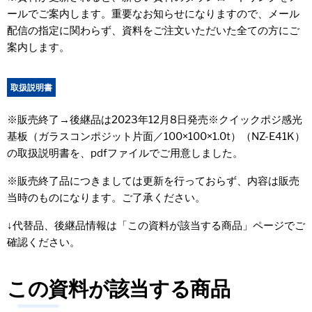
ールでご案内します。重要なお知らせになりますので、メール
配信の指定に関わらず、資料をご注文いただいた全ての方にご
案内します。
取扱説明書
※販売終了→後継品は2023年12月8日発売※クイックポジ感光
基板（ガラスコンポジット片面／100×100×1.0t）（NZ-E41K）
の取扱説明書を、pdfファイルでご用意しました。
※販売終了品につきましては更新を行っておらず、内容は販売
当時のものになります。ご了承ください。
↓代替品、後継品情報は「この資料が該当する商品」ページでご
確認ください。
この資料が該当する商品