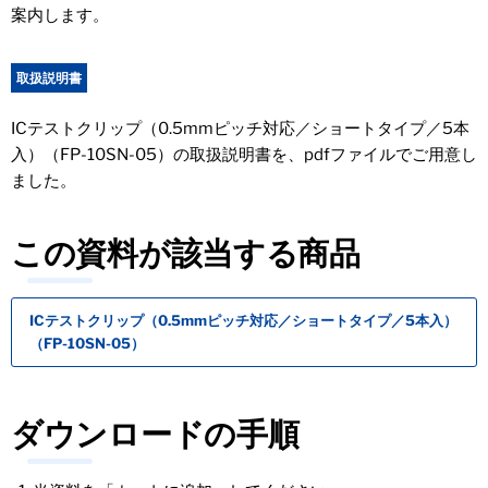
案内します。
取扱説明書
ICテストクリップ（0.5mmピッチ対応／ショートタイプ／5本
入）（FP-10SN-05）の取扱説明書を、pdfファイルでご用意し
ました。
この資料が該当する商品
ICテストクリップ（0.5mmピッチ対応／ショートタイプ／5本入）
（FP-10SN-05）
ダウンロードの手順