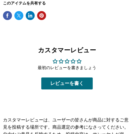
このアイテムを共有する
カスタマーレビュー
最初のレビューを書きましょう
レビューを書く
カスタマーレビューは、ユーザーの皆さんが商品に対するご意
見を投稿する場所です。商品選定の参考になさってください。