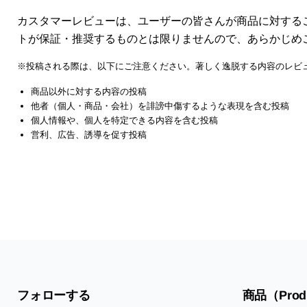
カスタマーレビューは、ユーザーの皆さんが商品に対する
トが保証・推奨するものとは限りませんので、あらかじめ
※投稿される際は、以下にご注意ください。著しく逸脱する内容のレビ
商品以外に対する内容の投稿
他者（個人・商品・会社）を誹謗中傷するような表現を含む投稿
個人情報や、個人を特定できる内容を含む投稿
営利、広告、誘導を促す投稿
フォローする
商品（Prod