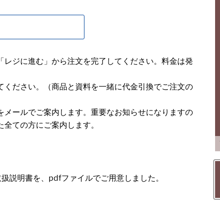
「レジに進む」から注文を完了してください。料金は発
てください。（商品と資料を一緒に代金引換でご注文の
をメールでご案内します。重要なお知らせになりますの
た全ての方にご案内します。
の取扱説明書を、pdfファイルでご用意しました。