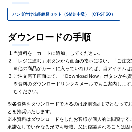
ハンダ付け技能練習セット（SMD 中級）（CT-ST50）
ダウンロードの手順
当資料を「カートに追加」してください。
「レジに進む」ボタンから画面の指示に従い、「ご注文
※他の商品がカートに入っていなければ、当アイテムは
ご注文完了画面にて、「Download Now」ボタンか
※資料のダウンロードリンクをメールでもご案内します
ちください。
※各資料をダウンロードできるのは原則3回までとなって
とを推奨いたします。
※本資料はダウンロードをしたお客様が個人的に閲覧する
承諾なしでいかなる形でも転載、又は複製されることは固