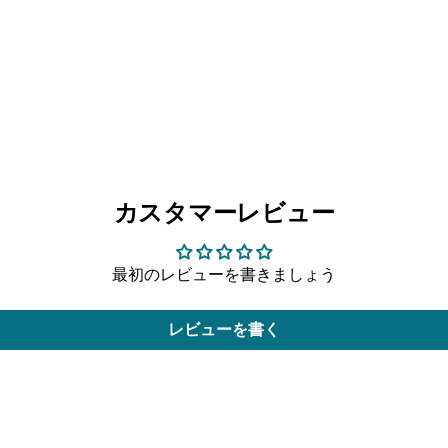
カスタマーレビュー
最初のレビューを書きましょう
レビューを書く