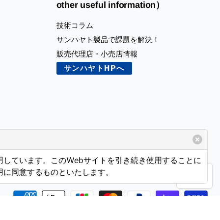
other useful information）
技術コラム
サンハヤト製品で課題を解決！
販売代理店・小売店情報
サンハヤトHPへ
使用しています。このWebサイトを引き続き使用することに
使用に同意するものといたします。