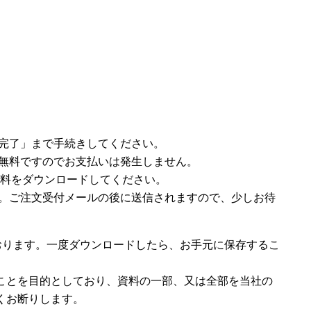
完了」まで手続きしてください。
無料ですのでお支払いは発生しません。
ら資料をダウンロードしてください。
。ご注文受付メールの後に送信されますので、少しお待
おります。一度ダウンロードしたら、お手元に保存するこ
ことを目的としており、資料の一部、又は全部を当社の
くお断りします。