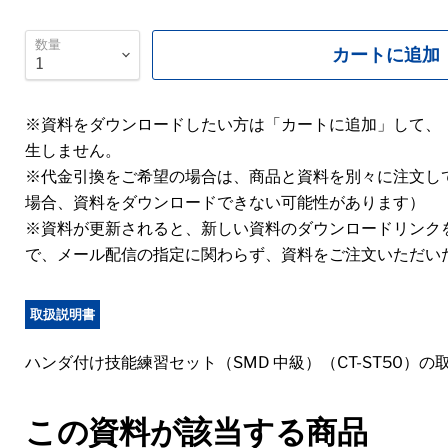
数量
カートに追加
※資料をダウンロードしたい方は「カートに追加」して、
生しません。
※代金引換をご希望の場合は、商品と資料を別々に注文し
場合、資料をダウンロードできない可能性があります）
※資料が更新されると、新しい資料のダウンロードリンク
で、メール配信の指定に関わらず、資料をご注文いただい
取扱説明書
ハンダ付け技能練習セット（SMD 中級）（CT-ST50）
この資料が該当する商品