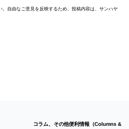
い。自由なご意見を反映するため、投稿内容は、サンハヤ
コラム、その他便利情報（Columns &