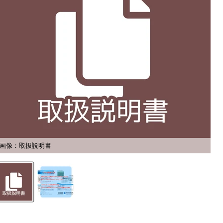
画像：取扱説明書