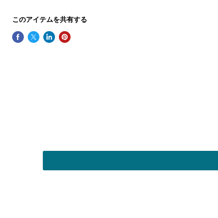
このアイテムを共有する