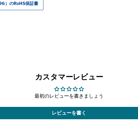
96）のRoHS保証書
カスタマーレビュー
最初のレビューを書きましょう
レビューを書く