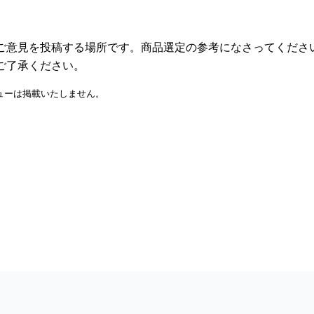
ご意見を投稿する場所です。商品選定の参考になさってくださ
ご了承ください。
ューは掲載いたしません。