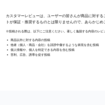
カスタマーレビューは、ユーザーの皆さんが商品に対する
トが保証・推奨するものとは限りませんので、あらかじめ
※投稿される際は、以下にご注意ください。著しく逸脱する内容のレビ
商品以外に対する内容の投稿
他者（個人・商品・会社）を誹謗中傷するような表現を含む投稿
個人情報や、個人を特定できる内容を含む投稿
営利、広告、誘導を促す投稿