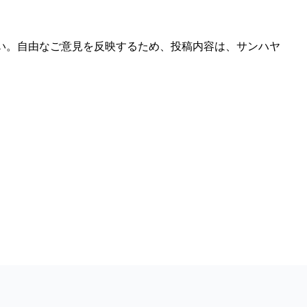
い。自由なご意見を反映するため、投稿内容は、サンハヤ