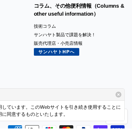
コラム、その他便利情報（Columns &
other useful information）
技術コラム
サンハヤト製品で課題を解決！
販売代理店・小売店情報
サンハヤトHPへ
使用しています。このWebサイトを引き続き使用することに
使用に同意するものといたします。