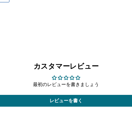
カスタマーレビュー
最初のレビューを書きましょう
レビューを書く