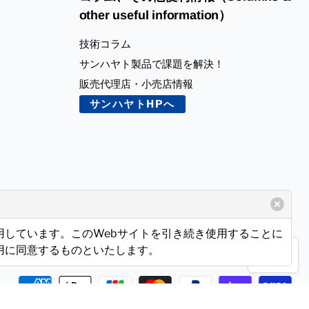
other useful information）
技術コラム
サンハヤト製品で課題を解決！
販売代理店・小売店情報
サンハヤトHPへ
使用しています。このWebサイトを引き続き使用することに
使用に同意するものといたします。