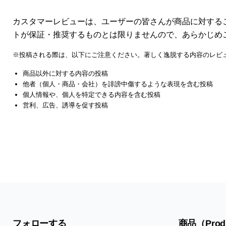
カスタマーレビューは、ユーザーの皆さんが商品に対する
トが保証・推奨するものとは限りませんので、あらかじめ
※投稿される際は、以下にご注意ください。著しく逸脱する内容のレビ
商品以外に対する内容の投稿
他者（個人・商品・会社）を誹謗中傷するような表現を含む投稿
個人情報や、個人を特定できる内容を含む投稿
営利、広告、誘導を促す投稿
フォローする
商品（Prod