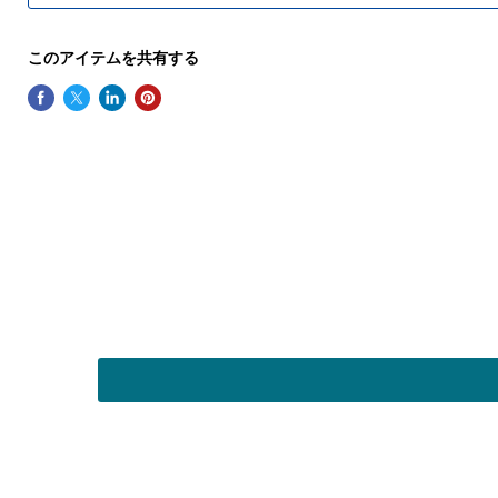
このアイテムを共有する