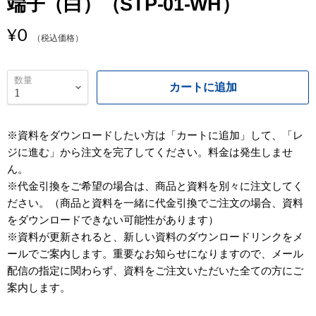
端子（白）（STP-01-WH）
¥0
（税込価格）
数量
カートに追加
※資料をダウンロードしたい方は「カートに追加」して、「レ
ジに進む」から注文を完了してください。料金は発生しませ
ん。
※代金引換をご希望の場合は、商品と資料を別々に注文してく
ださい。（商品と資料を一緒に代金引換でご注文の場合、資料
をダウンロードできない可能性があります）
※資料が更新されると、新しい資料のダウンロードリンクをメ
ールでご案内します。重要なお知らせになりますので、メール
配信の指定に関わらず、資料をご注文いただいた全ての方にご
案内します。