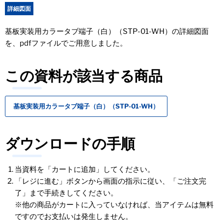
詳細図面
基板実装用カラータブ端子（白）（STP-01-WH）の詳細図面
を、pdfファイルでご用意しました。
この資料が該当する商品
基板実装用カラータブ端子（白）（STP-01-WH）
ダウンロードの手順
当資料を「カートに追加」してください。
「レジに進む」ボタンから画面の指示に従い、「ご注文完
了」まで手続きしてください。
※他の商品がカートに入っていなければ、当アイテムは無料
ですのでお支払いは発生しません。