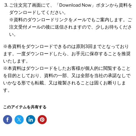
ご注文完了画面にて、「Download Now」ボタンから資料を
ダウンロードしてください。
※資料のダウンロードリンクをメールでもご案内します。ご
注文受付メールの後に送信されますので、少しお待ちくださ
い。
※各資料をダウンロードできるのは原則3回までとなっており
ます。一度ダウンロードしたら、お手元に保存することを推奨
いたします。
※本資料はダウンロードをしたお客様が個人的に閲覧すること
を目的としており、資料の一部、又は全部を当社の承諾なしで
いかなる形でも転載、又は複製されることは固くお断りしま
す。
このアイテムを共有する