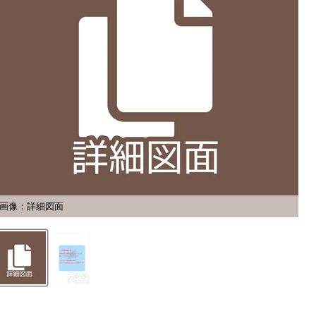
画像：詳細図面