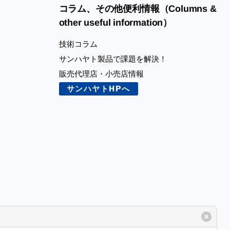
コラム、その他便利情報（Columns &
other useful information）
技術コラム
サンハヤト製品で課題を解決！
販売代理店・小売店情報
サンハヤトHPへ