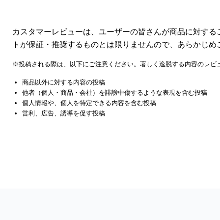
カスタマーレビューは、ユーザーの皆さんが商品に対する
トが保証・推奨するものとは限りませんので、あらかじめ
※投稿される際は、以下にご注意ください。著しく逸脱する内容のレビ
商品以外に対する内容の投稿
他者（個人・商品・会社）を誹謗中傷するような表現を含む投稿
個人情報や、個人を特定できる内容を含む投稿
営利、広告、誘導を促す投稿