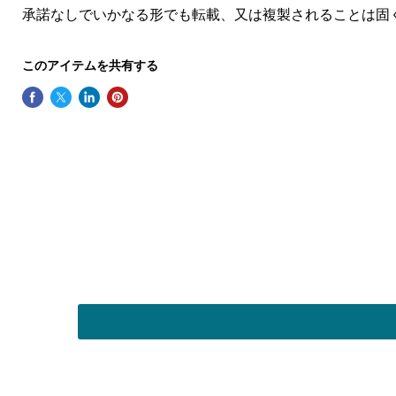
承諾なしでいかなる形でも転載、又は複製されることは固
このアイテムを共有する