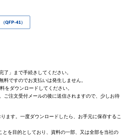
（QFP-41）
完了」まで手続きしてください。
無料ですのでお支払いは発生しません。
ら資料をダウンロードしてください。
。ご注文受付メールの後に送信されますので、少しお待
おります。一度ダウンロードしたら、お手元に保存するこ
ことを目的としており、資料の一部、又は全部を当社の