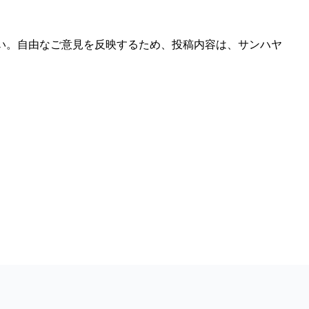
い。自由なご意見を反映するため、投稿内容は、サンハヤ