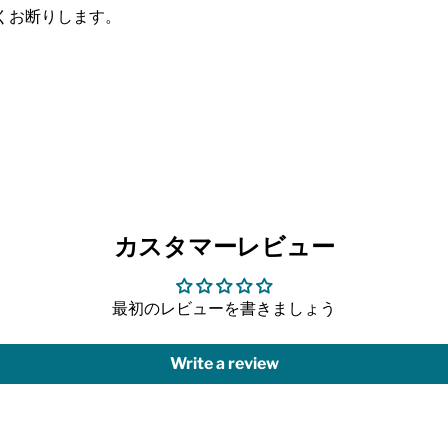
くお断りします。
カスタマーレビュー
最初のレビューを書きましょう
Write a review