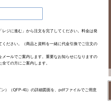
「レジに進む」から注文を完了してください。料金は発
てください。（商品と資料を一緒に代金引換でご注文の
をメールでご案内します。重要なお知らせになりますの
た全ての方にご案内します。
0ピン）（QFP-41）の詳細図面を、pdfファイルでご用意