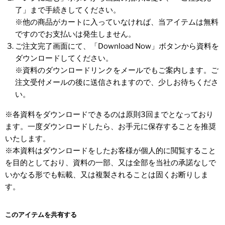
了」まで手続きしてください。
※他の商品がカートに入っていなければ、当アイテムは無料
ですのでお支払いは発生しません。
ご注文完了画面にて、「Download Now」ボタンから資料を
ダウンロードしてください。
※資料のダウンロードリンクをメールでもご案内します。ご
注文受付メールの後に送信されますので、少しお待ちくださ
い。
※各資料をダウンロードできるのは原則3回までとなっており
ます。一度ダウンロードしたら、お手元に保存することを推奨
いたします。
※本資料はダウンロードをしたお客様が個人的に閲覧すること
を目的としており、資料の一部、又は全部を当社の承諾なしで
いかなる形でも転載、又は複製されることは固くお断りしま
す。
このアイテムを共有する