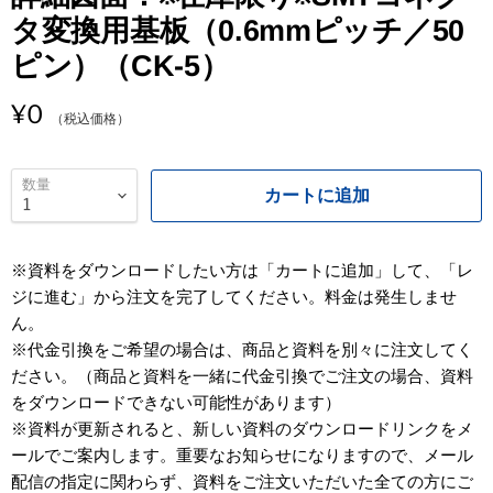
タ変換用基板（0.6mmピッチ／50
ピン）（CK-5）
¥0
（税込価格）
数量
カートに追加
※資料をダウンロードしたい方は「カートに追加」して、「レ
ジに進む」から注文を完了してください。料金は発生しませ
ん。
※代金引換をご希望の場合は、商品と資料を別々に注文してく
ださい。（商品と資料を一緒に代金引換でご注文の場合、資料
をダウンロードできない可能性があります）
※資料が更新されると、新しい資料のダウンロードリンクをメ
ールでご案内します。重要なお知らせになりますので、メール
配信の指定に関わらず、資料をご注文いただいた全ての方にご