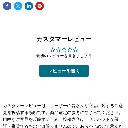
カスタマーレビュー
最初のレビューを書きましょう
レビューを書く
カスタマーレビューは、ユーザーの皆さんが商品に対するご意
見を投稿する場所です。商品選定の参考になさってください。
自由なご意見を反映するため、投稿内容は、サンハヤトが保
証・推奨するものとは限りませんので、あらかじめご了承くだ