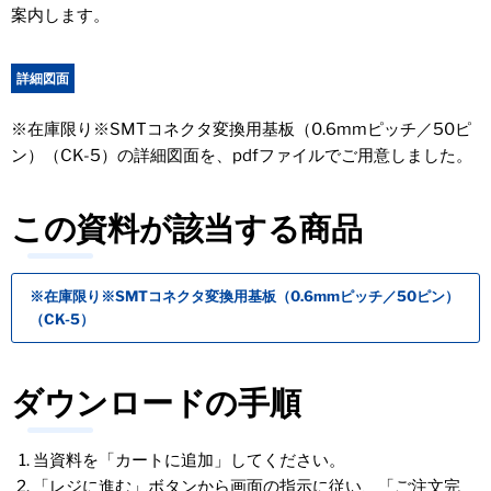
案内します。
詳細図面
※在庫限り※SMTコネクタ変換用基板（0.6mmピッチ／50ピ
ン）（CK-5）の詳細図面を、pdfファイルでご用意しました。
この資料が該当する商品
※在庫限り※SMTコネクタ変換用基板（0.6mmピッチ／50ピン）
（CK-5）
ダウンロードの手順
当資料を「カートに追加」してください。
「レジに進む」ボタンから画面の指示に従い、「ご注文完