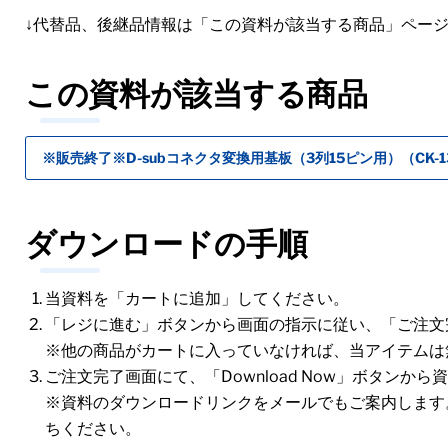
↓代替品、後継品情報は「この資料が該当する商品」ペー
この資料が該当する商品
※販売終了※D-subコネクタ変換用基板（3列15ピン用）（CK-1
ダウンロードの手順
当資料を「カートに追加」してください。
「レジに進む」ボタンから画面の指示に従い、「ご注文
※他の商品がカートに入っていなければ、当アイテムは
ご注文完了画面にて、「Download Now」ボタンか
※資料のダウンロードリンクをメールでもご案内します
ちください。