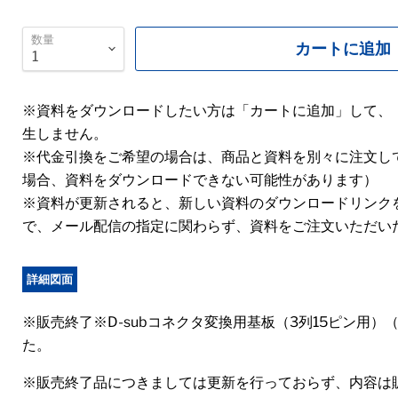
数量
カートに追加
※資料をダウンロードしたい方は「カートに追加」して、
生しません。
※代金引換をご希望の場合は、商品と資料を別々に注文し
場合、資料をダウンロードできない可能性があります）
※資料が更新されると、新しい資料のダウンロードリンク
で、メール配信の指定に関わらず、資料をご注文いただい
詳細図面
※販売終了※D-subコネクタ変換用基板（3列15ピン用）（
た。
※販売終了品につきましては更新を行っておらず、内容は