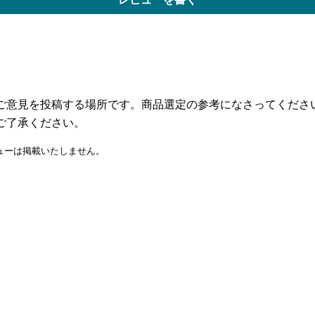
ご意見を投稿する場所です。商品選定の参考になさってくださ
ご了承ください。
ューは掲載いたしません。