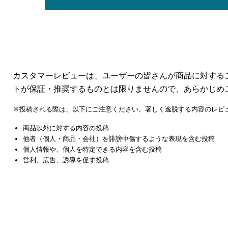
カスタマーレビューは、ユーザーの皆さんが商品に対する
トが保証・推奨するものとは限りませんので、あらかじめ
※投稿される際は、以下にご注意ください。著しく逸脱する内容のレビ
商品以外に対する内容の投稿
他者（個人・商品・会社）を誹謗中傷するような表現を含む投稿
個人情報や、個人を特定できる内容を含む投稿
営利、広告、誘導を促す投稿