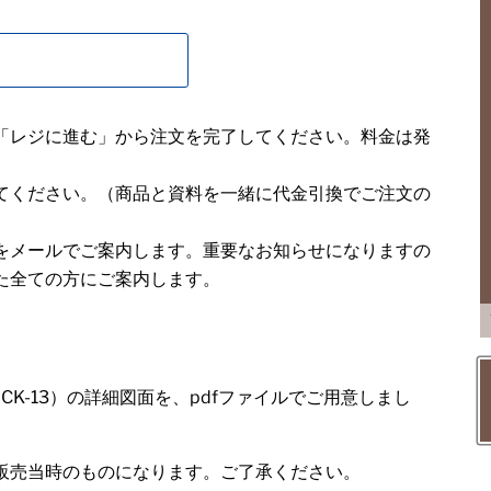
「レジに進む」から注文を完了してください。料金は発
てください。（商品と資料を一緒に代金引換でご注文の
をメールでご案内します。重要なお知らせになりますの
た全ての方にご案内します。
CK-13）の詳細図面を、pdfファイルでご用意しまし
販売当時のものになります。ご了承ください。