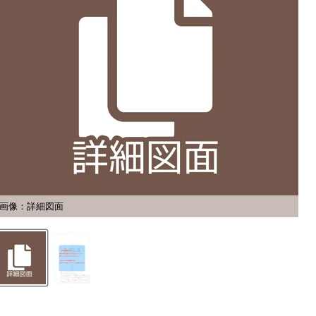
画像：詳細図面