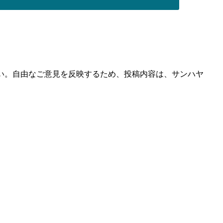
い。自由なご意見を反映するため、投稿内容は、サンハヤ