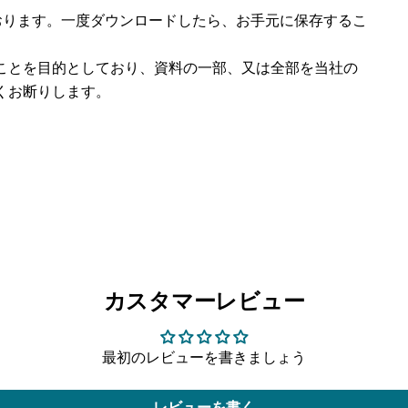
おります。一度ダウンロードしたら、お手元に保存するこ
ことを目的としており、資料の一部、又は全部を当社の
くお断りします。
カスタマーレビュー
最初のレビューを書きましょう
レビューを書く