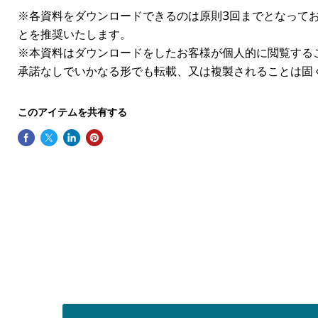
※各資料をダウンロードできるのは原則3回までとなって
とを推奨いたします。
※本資料はダウンロードをしたお客様が個人的に閲覧する
承諾なしでいかなる形でも転載、又は複製されることは固
このアイテムを共有する