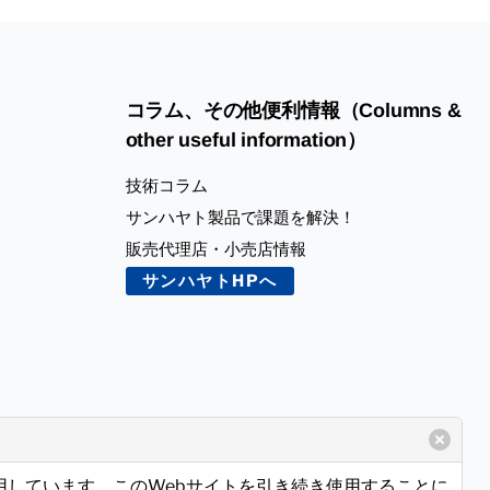
コラム、その他便利情報（Columns &
other useful information）
技術コラム
サンハヤト製品で課題を解決！
販売代理店・小売店情報
サンハヤトHPへ
使用しています。このWebサイトを引き続き使用することに