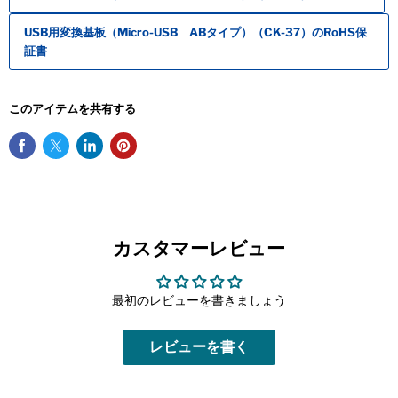
USB用変換基板（Micro-USB ABタイプ）（CK-37）のRoHS保
証書
このアイテムを共有する
カスタマーレビュー
最初のレビューを書きましょう
レビューを書く