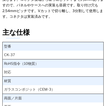
すので、パネルやケースへの実装も容易です。取り付け穴も
2.54mmピッチです。Vカットで切り離し、3分割して使用しま
す。コネクタは実装済みです。
主な仕様
型番
CK-37
RoHS指令（10物質）
対応
材質
ガラスコンポジット（CEM-3）
両面／片面