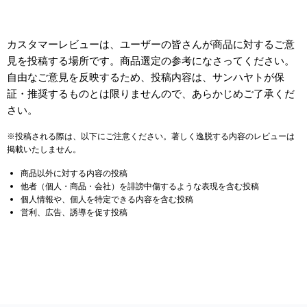
カスタマーレビューは、ユーザーの皆さんが商品に対するご意
見を投稿する場所です。商品選定の参考になさってください。
自由なご意見を反映するため、投稿内容は、サンハヤトが保
証・推奨するものとは限りませんので、あらかじめご了承くだ
さい。
※投稿される際は、以下にご注意ください。著しく逸脱する内容のレビューは
掲載いたしません。
商品以外に対する内容の投稿
他者（個人・商品・会社）を誹謗中傷するような表現を含む投稿
個人情報や、個人を特定できる内容を含む投稿
営利、広告、誘導を促す投稿