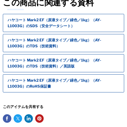
この商品に関連する資料
ハヤコート Mark2 EF（原液タイプ／緑色／1kg）（AY-
L1003G）のSDS（安全データシート）
ハヤコート Mark2 EF（原液タイプ／緑色／1kg）（AY-
L1003G）のTDS（技術資料）
ハヤコート Mark2 EF（原液タイプ／緑色／1kg）（AY-
L1003G）のTDS（技術資料）／英語版
ハヤコート Mark2 EF（原液タイプ／緑色／1kg）（AY-
L1003G）のRoHS保証書
このアイテムを共有する