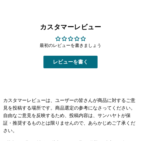
カスタマーレビュー
最初のレビューを書きましょう
レビューを書く
カスタマーレビューは、ユーザーの皆さんが商品に対するご意
見を投稿する場所です。商品選定の参考になさってください。
自由なご意見を反映するため、投稿内容は、サンハヤトが保
証・推奨するものとは限りませんので、あらかじめご了承くだ
さい。