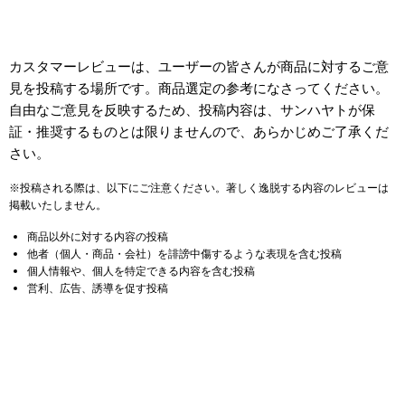
カスタマーレビューは、ユーザーの皆さんが商品に対するご意
見を投稿する場所です。商品選定の参考になさってください。
自由なご意見を反映するため、投稿内容は、サンハヤトが保
証・推奨するものとは限りませんので、あらかじめご了承くだ
さい。
※投稿される際は、以下にご注意ください。著しく逸脱する内容のレビューは
掲載いたしません。
商品以外に対する内容の投稿
他者（個人・商品・会社）を誹謗中傷するような表現を含む投稿
個人情報や、個人を特定できる内容を含む投稿
営利、広告、誘導を促す投稿