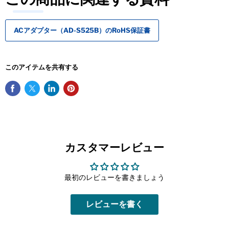
ACアダプター（AD-S525B）のRoHS保証書
このアイテムを共有する
カスタマーレビュー
最初のレビューを書きましょう
レビューを書く