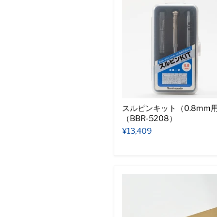
スルピンキット（0.8mm
（BBR-5208）
¥13,409