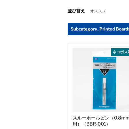
並び替え
Subcategory_Printed Board
ネコポス
スルーホールピン（0.8m
用）（BBR-001）