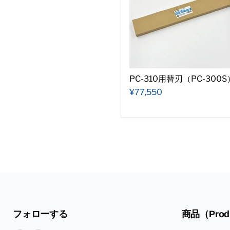
PC-310用替刃（PC-300S
¥77,550
フォローする
商品（Prod