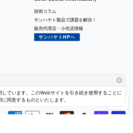
技術コラム
サンハヤト製品で課題を解決！
販売代理店・小売店情報
サンハヤトHPへ
使用しています。このWebサイトを引き続き使用することに
使用に同意するものといたします。