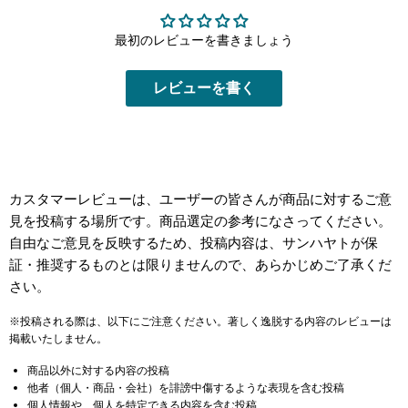
最初のレビューを書きましょう
レビューを書く
カスタマーレビューは、ユーザーの皆さんが商品に対するご意
見を投稿する場所です。商品選定の参考になさってください。
自由なご意見を反映するため、投稿内容は、サンハヤトが保
証・推奨するものとは限りませんので、あらかじめご了承くだ
さい。
※投稿される際は、以下にご注意ください。著しく逸脱する内容のレビューは
掲載いたしません。
商品以外に対する内容の投稿
他者（個人・商品・会社）を誹謗中傷するような表現を含む投稿
個人情報や、個人を特定できる内容を含む投稿