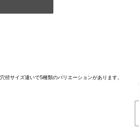
です。穴径サイズ違いで5種類のバリエーションがあります。