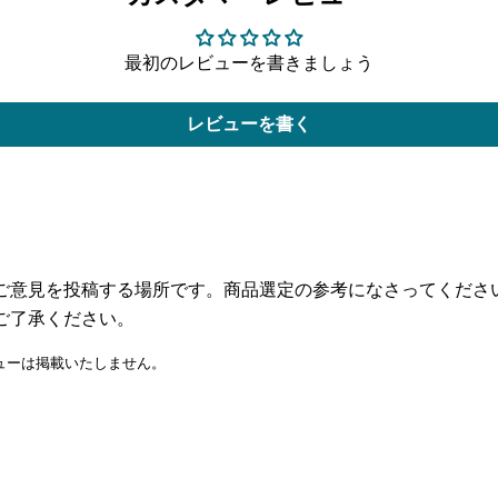
最初のレビューを書きましょう
レビューを書く
ご意見を投稿する場所です。商品選定の参考になさってくださ
ご了承ください。
ューは掲載いたしません。