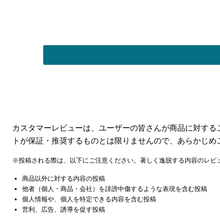
カスタマーレビューは、ユーザーの皆さんが商品に対する
トが保証・推奨するものとは限りませんので、あらかじめ
※投稿される際は、以下にご注意ください。著しく逸脱する内容のレビ
商品以外に対する内容の投稿
他者（個人・商品・会社）を誹謗中傷するような表現を含む投稿
個人情報や、個人を特定できる内容を含む投稿
営利、広告、誘導を促す投稿