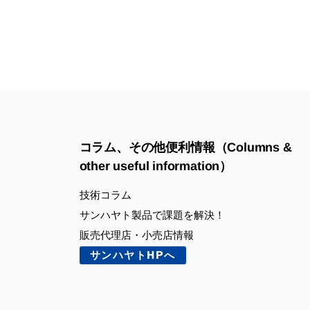
コラム、その他便利情報（Columns &
other useful information）
技術コラム
サンハヤト製品で課題を解決！
販売代理店・小売店情報
サンハヤトHPへ