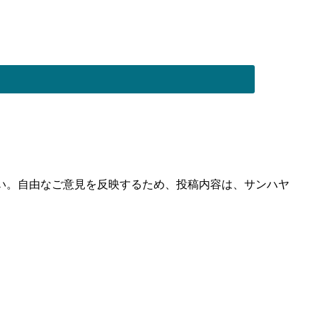
い。自由なご意見を反映するため、投稿内容は、サンハヤ