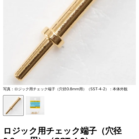
写真：ロジック用チェック端子（穴径0.8mm用）（SST-4-2）：本体外観
ロジック用チェック端子（穴径