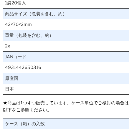
1袋20個入
商品サイズ（包装を含む、約）
42×70×2mm
重量（包装を含む、約）
2g
JANコード
4931442650316
原産国
日本
★商品は1つずつ販売しています。ケース単位でご検討の場合は
以下をご参照ください。
ケース（箱）の入数