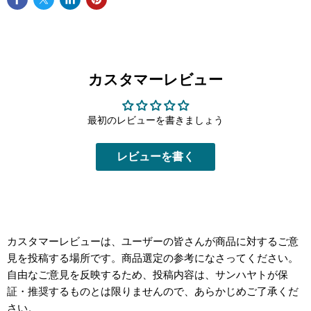
カスタマーレビュー
最初のレビューを書きましょう
レビューを書く
カスタマーレビューは、ユーザーの皆さんが商品に対するご意
見を投稿する場所です。商品選定の参考になさってください。
自由なご意見を反映するため、投稿内容は、サンハヤトが保
証・推奨するものとは限りませんので、あらかじめご了承くだ
さい。